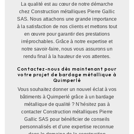
La qualité est au cœur de notre démarche
chez Construction métalliques Pierre Gallic
SAS. Nous attachons une grande importance
à la satisfaction de nos clients et mettons tout
en œuvre pour garantir des prestations
irréprochables. Grâce à notre expertise et
notre savoir-faire, nous vous assurons un
rendu final à la hauteur de vos attentes.
Contactez-nous dès maintenant pour
votre projet de bardage métallique à
Quimperlé
Vous souhaitez donner un nouvel éclat à vos
bâtiments à Quimperlé grâce à un bardage
métallique de qualité ? N'hésitez pas à
contacter Construction métalliques Pierre
Gallic SAS pour bénéficier de conseils
personnalisés et d'une expertise reconnue