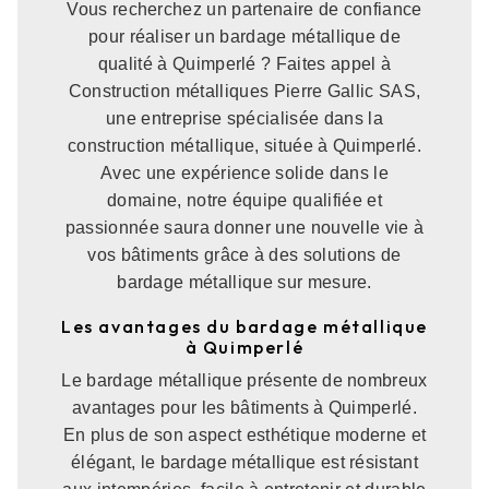
Vous recherchez un partenaire de confiance
pour réaliser un bardage métallique de
qualité à Quimperlé ? Faites appel à
Construction métalliques Pierre Gallic SAS,
une entreprise spécialisée dans la
construction métallique, située à Quimperlé.
Avec une expérience solide dans le
domaine, notre équipe qualifiée et
passionnée saura donner une nouvelle vie à
vos bâtiments grâce à des solutions de
bardage métallique sur mesure.
Les avantages du bardage métallique
à Quimperlé
Le bardage métallique présente de nombreux
avantages pour les bâtiments à Quimperlé.
En plus de son aspect esthétique moderne et
élégant, le bardage métallique est résistant