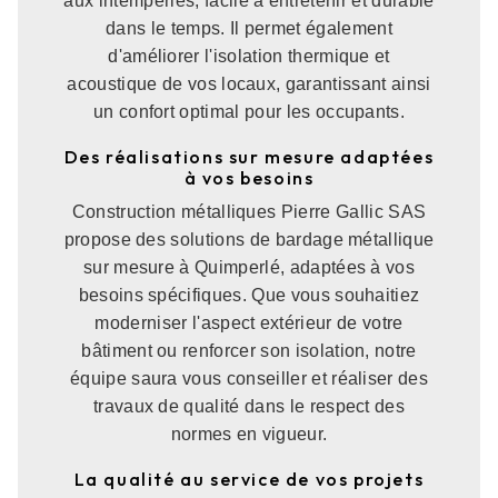
aux intempéries, facile à entretenir et durable
dans le temps. Il permet également
d'améliorer l'isolation thermique et
acoustique de vos locaux, garantissant ainsi
un confort optimal pour les occupants.
Des réalisations sur mesure adaptées
à vos besoins
Construction métalliques Pierre Gallic SAS
propose des solutions de bardage métallique
sur mesure à Quimperlé, adaptées à vos
besoins spécifiques. Que vous souhaitiez
moderniser l'aspect extérieur de votre
bâtiment ou renforcer son isolation, notre
équipe saura vous conseiller et réaliser des
travaux de qualité dans le respect des
normes en vigueur.
La qualité au service de vos projets