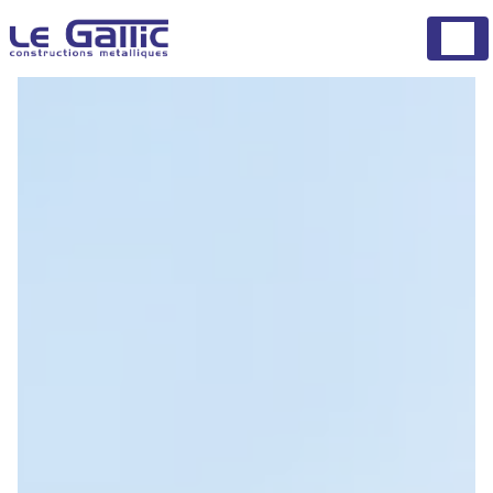
Panneau de gestion des cookies