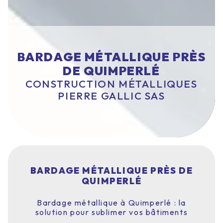
BARDAGE MÉTALLIQUE PRÈS
DE QUIMPERLÉ
CONSTRUCTION MÉTALLIQUES
PIERRE GALLIC SAS
BARDAGE MÉTALLIQUE PRÈS DE
QUIMPERLÉ
Bardage métallique à Quimperlé : la
solution pour sublimer vos bâtiments