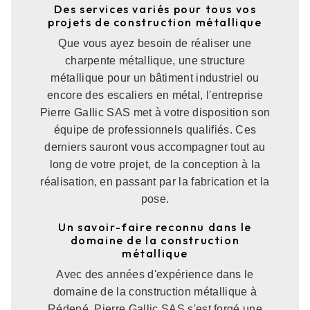
Des services variés pour tous vos
projets de construction métallique
Que vous ayez besoin de réaliser une
charpente métallique, une structure
métallique pour un bâtiment industriel ou
encore des escaliers en métal, l'entreprise
Pierre Gallic SAS met à votre disposition son
équipe de professionnels qualifiés. Ces
derniers sauront vous accompagner tout au
long de votre projet, de la conception à la
réalisation, en passant par la fabrication et la
pose.
Un savoir-faire reconnu dans le
domaine de la construction
métallique
Avec des années d'expérience dans le
domaine de la construction métallique à
Rédené, Pierre Gallic SAS s'est forgé une