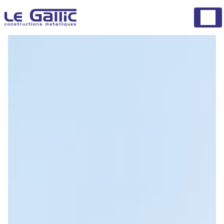
Panneau de gestion des cookies