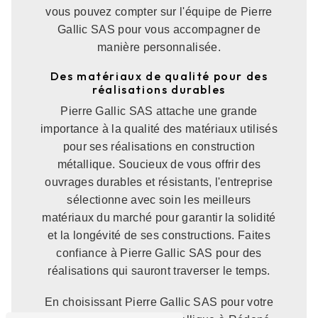
vous pouvez compter sur l'équipe de Pierre
Gallic SAS pour vous accompagner de
manière personnalisée.
Des matériaux de qualité pour des
réalisations durables
Pierre Gallic SAS attache une grande
importance à la qualité des matériaux utilisés
pour ses réalisations en construction
métallique. Soucieux de vous offrir des
ouvrages durables et résistants, l'entreprise
sélectionne avec soin les meilleurs
matériaux du marché pour garantir la solidité
et la longévité de ses constructions. Faites
confiance à Pierre Gallic SAS pour des
réalisations qui sauront traverser le temps.
En choisissant Pierre Gallic SAS pour votre