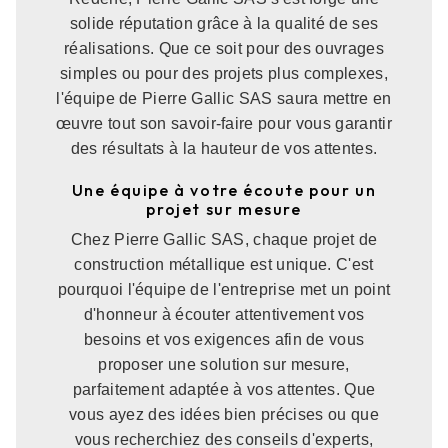
solide réputation grâce à la qualité de ses
réalisations. Que ce soit pour des ouvrages
simples ou pour des projets plus complexes,
l'équipe de Pierre Gallic SAS saura mettre en
œuvre tout son savoir-faire pour vous garantir
des résultats à la hauteur de vos attentes.
Une équipe à votre écoute pour un
projet sur mesure
Chez Pierre Gallic SAS, chaque projet de
construction métallique est unique. C'est
pourquoi l'équipe de l'entreprise met un point
d'honneur à écouter attentivement vos
besoins et vos exigences afin de vous
proposer une solution sur mesure,
parfaitement adaptée à vos attentes. Que
vous ayez des idées bien précises ou que
vous recherchiez des conseils d'experts,