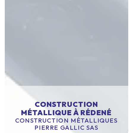
CONSTRUCTION
MÉTALLIQUE À RÉDENÉ
CONSTRUCTION MÉTALLIQUES
PIERRE GALLIC SAS