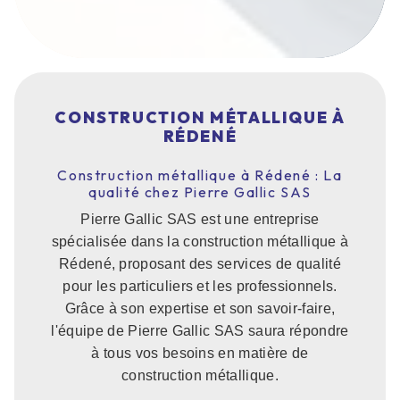
CONSTRUCTION MÉTALLIQUE À
RÉDENÉ
Construction métallique à Rédené : La
qualité chez Pierre Gallic SAS
Pierre Gallic SAS est une entreprise
spécialisée dans la construction métallique à
Rédené, proposant des services de qualité
pour les particuliers et les professionnels.
Grâce à son expertise et son savoir-faire,
l'équipe de Pierre Gallic SAS saura répondre
à tous vos besoins en matière de
construction métallique.