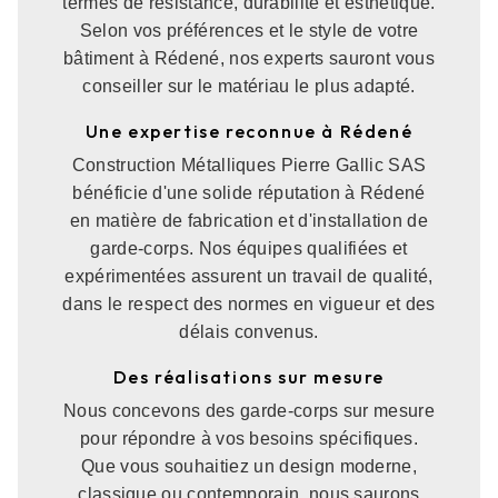
termes de résistance, durabilité et esthétique.
Selon vos préférences et le style de votre
bâtiment à Rédené, nos experts sauront vous
conseiller sur le matériau le plus adapté.
Une expertise reconnue à Rédené
Construction Métalliques Pierre Gallic SAS
bénéficie d'une solide réputation à Rédené
en matière de fabrication et d'installation de
garde-corps. Nos équipes qualifiées et
expérimentées assurent un travail de qualité,
dans le respect des normes en vigueur et des
délais convenus.
Des réalisations sur mesure
Nous concevons des garde-corps sur mesure
pour répondre à vos besoins spécifiques.
Que vous souhaitiez un design moderne,
classique ou contemporain, nous saurons