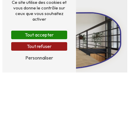
Ce site utilise des cookies et
vous donne le contrôle sur
ceux que vous souhaitez
activer
Tout accepter
Tout refuser
Personnaliser