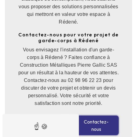
vous proposer des solutions personnalisées
qui mettront en valeur votre espace à
Rédené.
Contactez-nous pour votre projet de
garde-corps à Rédené
Vous envisagez l'installation d'un garde-
corps à Rédené ? Faites confiance à
Construction Métalliques Pierre Gallic SAS
pour un résultat à la hauteur de vos attentes.
Contactez-nous au 02 98 96 22 23 pour
discuter de votre projet et obtenir un devis
personnalisé. Votre sécurité et votre
satisfaction sont notre priorité.
En savoir
Contactez-
plus
nous