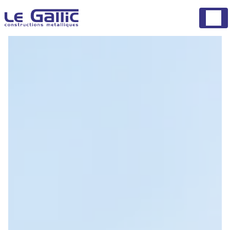
Panneau de gestion des cookies