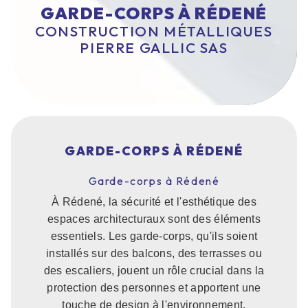
GARDE-CORPS À RÉDENÉ
CONSTRUCTION MÉTALLIQUES
PIERRE GALLIC SAS
GARDE-CORPS À RÉDENÉ
Garde-corps à Rédené
À Rédené, la sécurité et l'esthétique des
espaces architecturaux sont des éléments
essentiels. Les garde-corps, qu'ils soient
installés sur des balcons, des terrasses ou
des escaliers, jouent un rôle crucial dans la
protection des personnes et apportent une
touche de design à l'environnement.