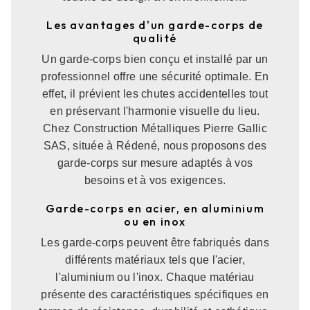
Les avantages d'un garde-corps de
qualité
Un garde-corps bien conçu et installé par un
professionnel offre une sécurité optimale. En
effet, il prévient les chutes accidentelles tout
en préservant l'harmonie visuelle du lieu.
Chez Construction Métalliques Pierre Gallic
SAS, située à Rédené, nous proposons des
garde-corps sur mesure adaptés à vos
besoins et à vos exigences.
Garde-corps en acier, en aluminium
ou en inox
Les garde-corps peuvent être fabriqués dans
différents matériaux tels que l'acier,
l'aluminium ou l'inox. Chaque matériau
présente des caractéristiques spécifiques en