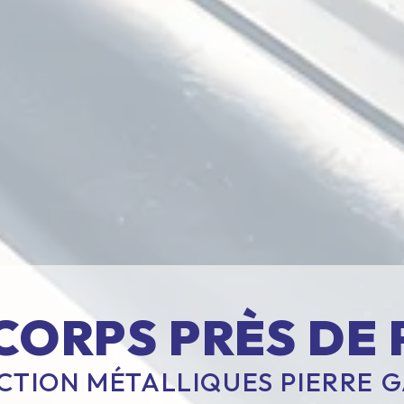
CORPS PRÈS DE 
TION MÉTALLIQUES PIERRE G