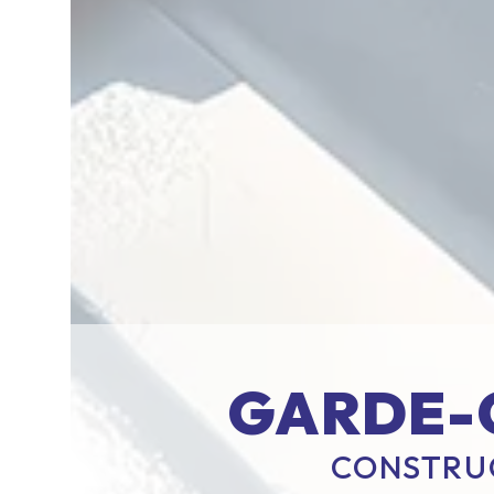
GARDE-
CONSTRUC