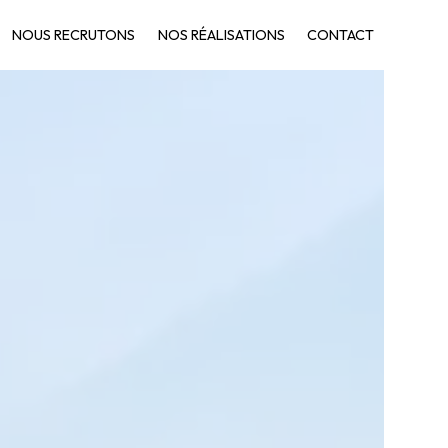
NOUS RECRUTONS
NOS RÉALISATIONS
CONTACT