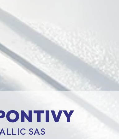
PONTIVY
ALLIC SAS