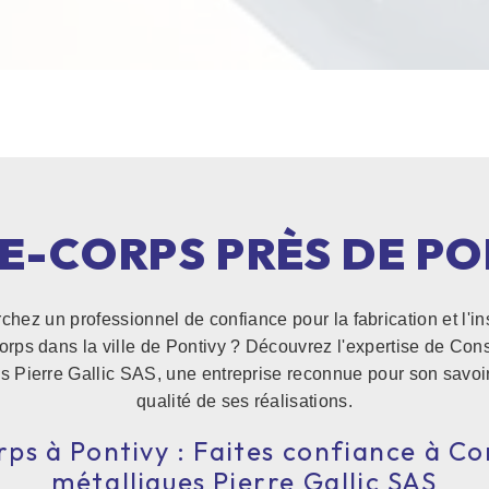
E-CORPS PRÈS DE PO
hez un professionnel de confiance pour la fabrication et l'in
orps dans la ville de Pontivy ? Découvrez l'expertise de Cons
s Pierre Gallic SAS, une entreprise reconnue pour son savoir-
qualité de ses réalisations.
ps à Pontivy : Faites confiance à Co
métalliques Pierre Gallic SAS