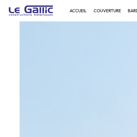
Panneau de gestion des cookies
ACCUEIL
COUVERTURE
BAR