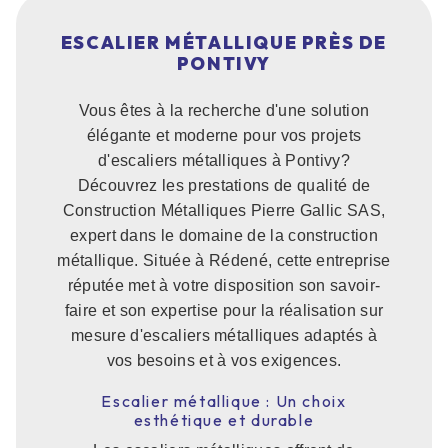
ESCALIER MÉTALLIQUE PRÈS DE
PONTIVY
Vous êtes à la recherche d'une solution
élégante et moderne pour vos projets
d'escaliers métalliques à Pontivy?
Découvrez les prestations de qualité de
Construction Métalliques Pierre Gallic SAS,
expert dans le domaine de la construction
métallique. Située à Rédené, cette entreprise
réputée met à votre disposition son savoir-
faire et son expertise pour la réalisation sur
mesure d'escaliers métalliques adaptés à
vos besoins et à vos exigences.
Escalier métallique : Un choix
esthétique et durable