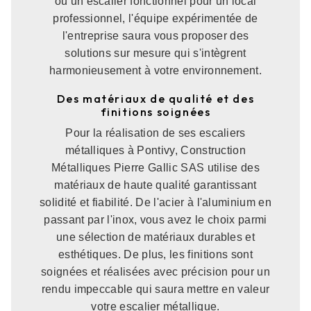
ou un escalier fonctionnel pour un local
professionnel, l'équipe expérimentée de
l'entreprise saura vous proposer des
solutions sur mesure qui s'intègrent
harmonieusement à votre environnement.
Des matériaux de qualité et des
finitions soignées
Pour la réalisation de ses escaliers
métalliques à Pontivy, Construction
Métalliques Pierre Gallic SAS utilise des
matériaux de haute qualité garantissant
solidité et fiabilité. De l'acier à l'aluminium en
passant par l'inox, vous avez le choix parmi
une sélection de matériaux durables et
esthétiques. De plus, les finitions sont
soignées et réalisées avec précision pour un
rendu impeccable qui saura mettre en valeur
votre escalier métallique.