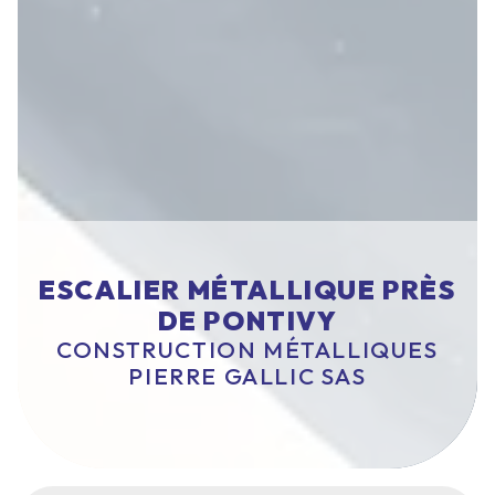
ESCALIER MÉTALLIQUE PRÈS
DE PONTIVY
CONSTRUCTION MÉTALLIQUES
PIERRE GALLIC SAS