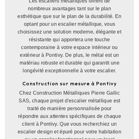
Les escaliers métalliques offrent de
nombreux avantages tant sur le plan
esthétique que sur le plan de la durabilité. En
optant pour un escalier métallique, vous
choisissez une solution moderne, élégante et
résistante qui apportera une touche
contemporaine à votre espace intérieur ou
extérieur à Pontivy. De plus, le métal est un
matériau robuste et durable qui garantit une
longévité exceptionnelle à votre escalier.
Construction sur mesure à Pontivy
Chez Construction Métalliques Pierre Gallic
SAS, chaque projet d'escalier métallique est
traité de manière personnalisée pour
répondre aux attentes spécifiques de chaque
client à Pontivy. Que vous recherchiez un
escalier design et épuré pour votre habitation