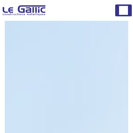
Panneau de gestion des cookies