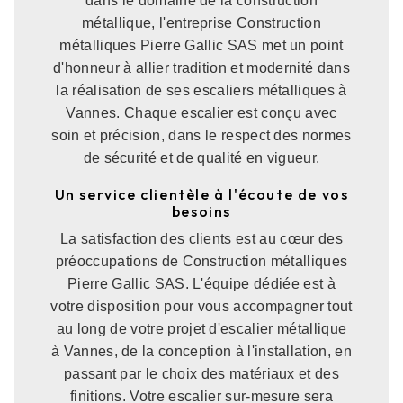
dans le domaine de la construction
métallique, l'entreprise Construction
métalliques Pierre Gallic SAS met un point
d'honneur à allier tradition et modernité dans
la réalisation de ses escaliers métalliques à
Vannes. Chaque escalier est conçu avec
soin et précision, dans le respect des normes
de sécurité et de qualité en vigueur.
Un service clientèle à l'écoute de vos
besoins
La satisfaction des clients est au cœur des
préoccupations de Construction métalliques
Pierre Gallic SAS. L'équipe dédiée est à
votre disposition pour vous accompagner tout
au long de votre projet d'escalier métallique
à Vannes, de la conception à l'installation, en
passant par le choix des matériaux et des
finitions. Votre escalier sur-mesure sera