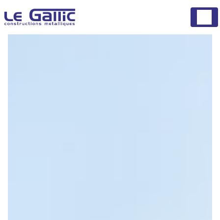
Panneau de gestion des cookies