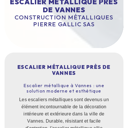
ESCALIER MÉTALLIQUE PRÈS
DE VANNES
CONSTRUCTION MÉTALLIQUES
PIERRE GALLIC SAS
ESCALIER MÉTALLIQUE PRÈS DE
VANNES
Escalier métallique à Vannes : une
solution moderne et esthétique
Les escaliers métalliques sont devenus un
élément incontournable de la décoration
intérieure et extérieure dans la ville de
Vannes. Durable, résistant et facile