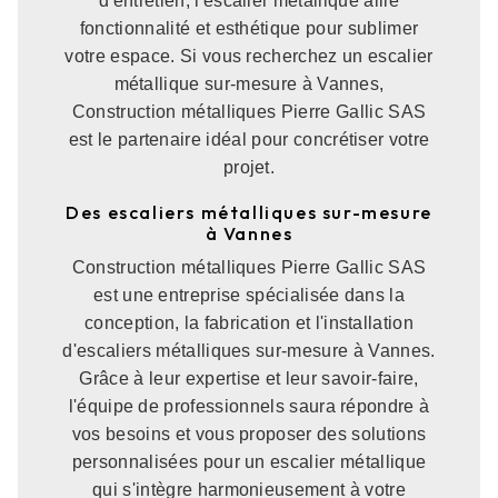
d'entretien, l'escalier métallique allie
fonctionnalité et esthétique pour sublimer
votre espace. Si vous recherchez un escalier
métallique sur-mesure à Vannes,
Construction métalliques Pierre Gallic SAS
est le partenaire idéal pour concrétiser votre
projet.
Des escaliers métalliques sur-mesure
à Vannes
Construction métalliques Pierre Gallic SAS
est une entreprise spécialisée dans la
conception, la fabrication et l'installation
d'escaliers métalliques sur-mesure à Vannes.
Grâce à leur expertise et leur savoir-faire,
l'équipe de professionnels saura répondre à
vos besoins et vous proposer des solutions
personnalisées pour un escalier métallique
qui s'intègre harmonieusement à votre