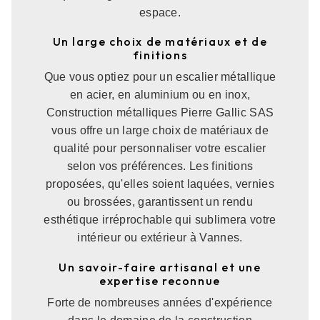
espace.
Un large choix de matériaux et de
finitions
Que vous optiez pour un escalier métallique
en acier, en aluminium ou en inox,
Construction métalliques Pierre Gallic SAS
vous offre un large choix de matériaux de
qualité pour personnaliser votre escalier
selon vos préférences. Les finitions
proposées, qu'elles soient laquées, vernies
ou brossées, garantissent un rendu
esthétique irréprochable qui sublimera votre
intérieur ou extérieur à Vannes.
Un savoir-faire artisanal et une
expertise reconnue
Forte de nombreuses années d'expérience