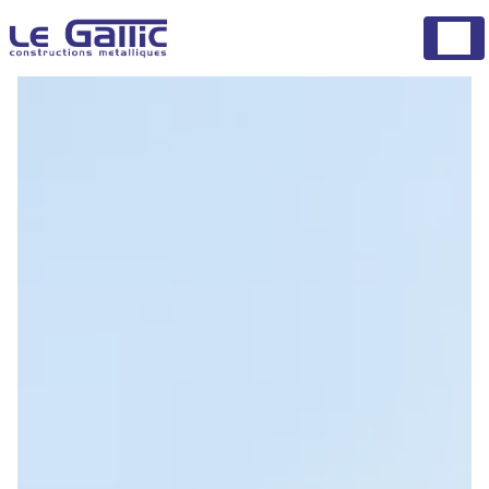
Panneau de gestion des cookies