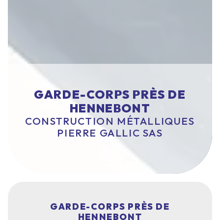
GARDE-CORPS PRÈS DE
HENNEBONT
CONSTRUCTION MÉTALLIQUES
PIERRE GALLIC SAS
GARDE-CORPS PRÈS DE
HENNEBONT