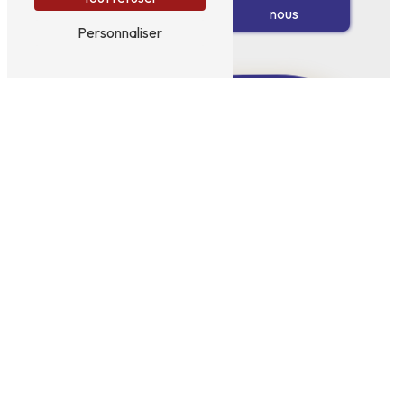
plus
nous
Personnaliser