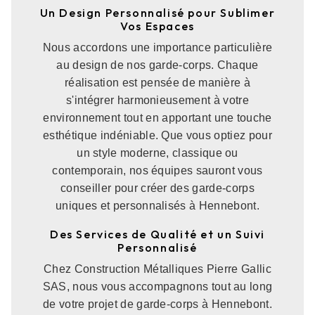
Un Design Personnalisé pour Sublimer
Vos Espaces
Nous accordons une importance particulière
au design de nos garde-corps. Chaque
réalisation est pensée de manière à
s'intégrer harmonieusement à votre
environnement tout en apportant une touche
esthétique indéniable. Que vous optiez pour
un style moderne, classique ou
contemporain, nos équipes sauront vous
conseiller pour créer des garde-corps
uniques et personnalisés à Hennebont.
Des Services de Qualité et un Suivi
Personnalisé
Chez Construction Métalliques Pierre Gallic
SAS, nous vous accompagnons tout au long
de votre projet de garde-corps à Hennebont.