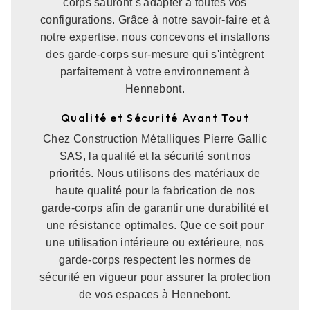
corps sauront s'adapter à toutes vos
configurations. Grâce à notre savoir-faire et à
notre expertise, nous concevons et installons
des garde-corps sur-mesure qui s'intègrent
parfaitement à votre environnement à
Hennebont.
Qualité et Sécurité Avant Tout
Chez Construction Métalliques Pierre Gallic
SAS, la qualité et la sécurité sont nos
priorités. Nous utilisons des matériaux de
haute qualité pour la fabrication de nos
garde-corps afin de garantir une durabilité et
une résistance optimales. Que ce soit pour
une utilisation intérieure ou extérieure, nos
garde-corps respectent les normes de
sécurité en vigueur pour assurer la protection
de vos espaces à Hennebont.