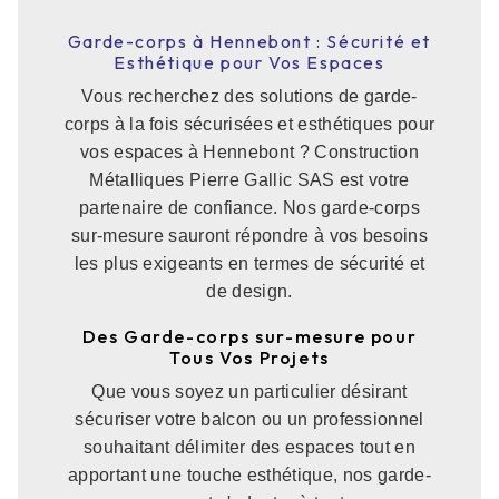
Garde-corps à Hennebont : Sécurité et
Esthétique pour Vos Espaces
Vous recherchez des solutions de garde-
corps à la fois sécurisées et esthétiques pour
vos espaces à Hennebont ? Construction
Métalliques Pierre Gallic SAS est votre
partenaire de confiance. Nos garde-corps
sur-mesure sauront répondre à vos besoins
les plus exigeants en termes de sécurité et
de design.
Des Garde-corps sur-mesure pour
Tous Vos Projets
Que vous soyez un particulier désirant
sécuriser votre balcon ou un professionnel
souhaitant délimiter des espaces tout en
apportant une touche esthétique, nos garde-